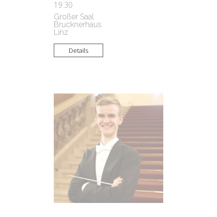
19:30
Großer Saal
Brucknerhaus
Linz
Details