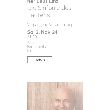
ner Lauf Linz
Die Sinfonie des
Laufens
Vergangene Veranstaltung
3.
24
So,
Nov
11:00
Start
Brucknerhaus
Linz
Details