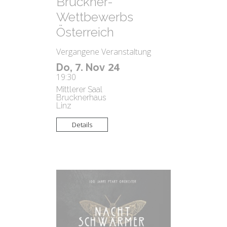
Bruckner-
Wettbewerbs
Österreich
Vergangene Veranstaltung
7.
24
Do,
Nov
19:30
Mittlerer Saal
Brucknerhaus
Linz
Details