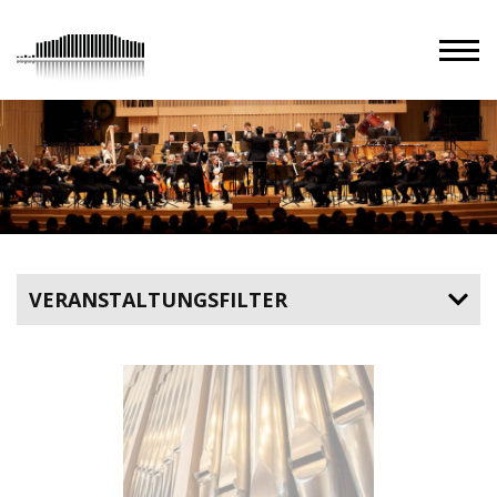
VERANSTALTUNGSFILTER