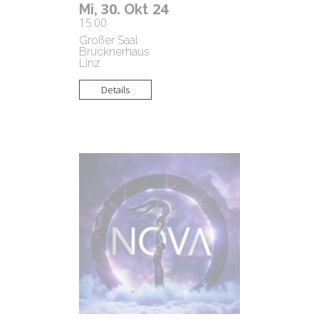
30.
24
Mi,
Okt
15:00
Großer Saal
Brucknerhaus
Linz
Details