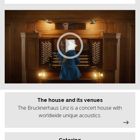
The house and its venues
The Brucknerhaus Linz is a concert house with
worldwide unique acoustics.