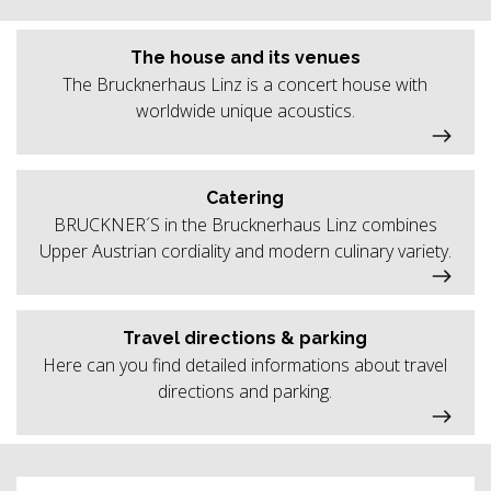
The house and its venues
The Brucknerhaus Linz is a concert house with
worldwide unique acoustics.
Catering
BRUCKNER´S in the Brucknerhaus Linz combines
Upper Austrian cordiality and modern culinary variety.
Travel directions & parking
Here can you find detailed informations about travel
directions and parking.