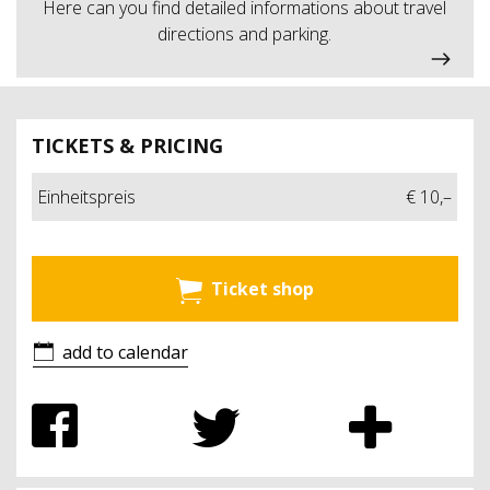
Here can you find detailed informations about travel
directions and parking.
TICKETS & PRICING
Einheitspreis
€ 10,–
Ticket shop
add to calendar