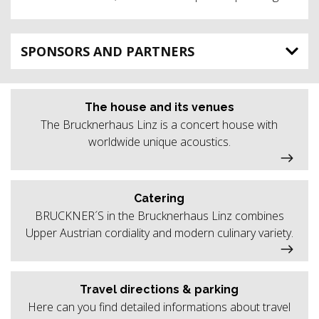
SPONSORS AND PARTNERS
The house and its venues
The Brucknerhaus Linz is a concert house with
worldwide unique acoustics.
Catering
BRUCKNER´S in the Brucknerhaus Linz combines
Upper Austrian cordiality and modern culinary variety.
Travel directions & parking
Here can you find detailed informations about travel