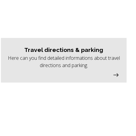
Travel directions & parking
Here can you find detailed informations about travel
directions and parking.