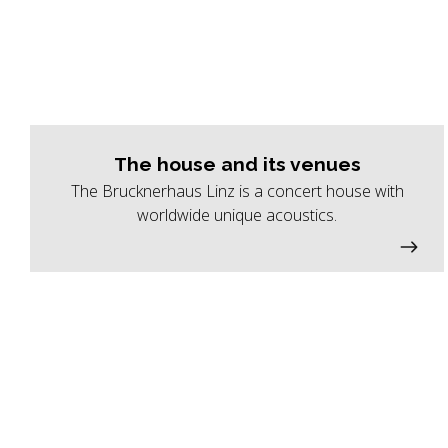
The house and its venues
The Brucknerhaus Linz is a concert house with
worldwide unique acoustics.