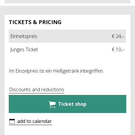
TICKETS & PRICING
Einheitspreis
€ 24,–
Junges Ticket
€ 10,–
Im Einzelpreis ist ein Heißgetränk inbegriffen.
Discounts and reductions
Ticket shop
add to calendar