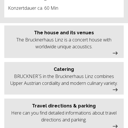
Konzertdauer ca. 60 Min
The house and its venues
The Brucknerhaus Linz is a concert house with
worldwide unique acoustics.
Catering
BRUCKNER´S in the Brucknerhaus Linz combines
Upper Austrian cordiality and modern culinary variety.
Travel directions & parking
Here can you find detailed informations about travel
directions and parking.