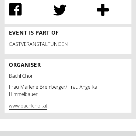
EVENT IS PART OF
GASTVERANSTALTUNGEN
ORGANISER
Bachl Chor
Frau Marlene Bremberger/ Frau Angelika
Himmelbauer
www.bachlchor.at