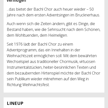
vermögen
...das bietet der Bachl Chor auch heuer wieder – 50
Jahre nach dem ersten Adventsingen im Brucknerhaus.
Auch wenn sich die Zeiten ändern, gibt es Dinge, die
Bestand haben, wie die Sehnsucht nach dem Schönen,
dem Wohltuenden, dem Heimeligen.
Seit 1976 lädt der Bachl Chor zu einem
Adventprogramm, das ein Innehalten in der
Weihnachtszeit ermöglichen soll. Mit dem bewährten
Wechselspiel aus traditioneller Chormusik, virtuosen
Instrumentalstücken, heiter-besinnlichen Texten und
dem bezaubernden Hirtenspiel möchte der Bachl Chor
sein Publikum wieder mitnehmen auf den Weg in
Richtung Weihnachtsfest.
LINEUP