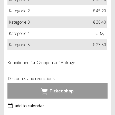
Kategorie 2
€ 45,20
Kategorie 3
€ 38,40
Kategorie 4
€ 32,–
Kategorie 5
€ 23,50
Konditionen für Gruppen auf Anfrage
Discounts and reductions
Ticket shop
add to calendar