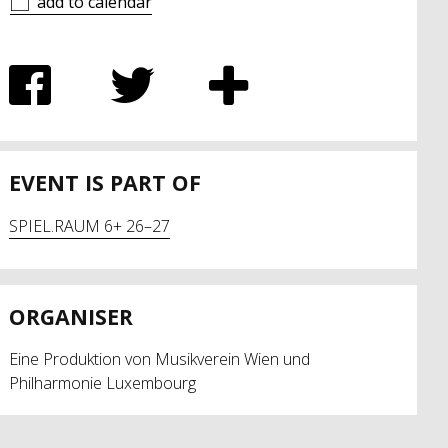
add to calendar
EVENT IS PART OF
SPIEL.RAUM 6+ 26–27
ORGANISER
Eine Produktion von Musikverein Wien und
Philharmonie Luxembourg