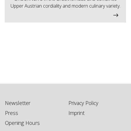
Upper Austrian cordiality and modern culinary variety.
Newsletter
Privacy Policy
Press
Imprint
Opening Hours