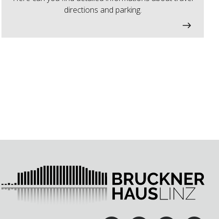
directions and parking.