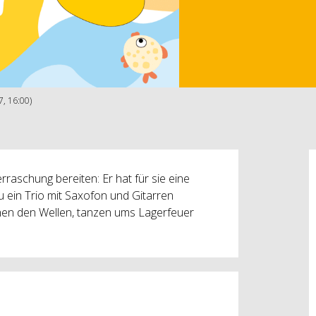
7, 16:00)
rraschung bereiten: Er hat für sie eine
ein Trio mit Saxofon und Gitarren
en den Wellen, tanzen ums Lagerfeuer