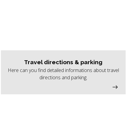
Travel directions & parking
Here can you find detailed informations about travel
directions and parking.