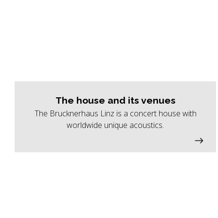
The house and its venues
The Brucknerhaus Linz is a concert house with
worldwide unique acoustics.