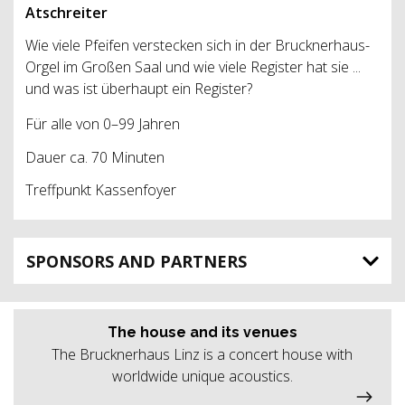
Atschreiter
Wie viele Pfeifen verstecken sich in der Brucknerhaus-
Orgel im Großen Saal und wie viele Register hat sie ...
und was ist überhaupt ein Register?
Für alle von 0–99 Jahren
Dauer ca. 70 Minuten
Treffpunkt Kassenfoyer
SPONSORS AND PARTNERS
The house and its venues
The Brucknerhaus Linz is a concert house with
worldwide unique acoustics.