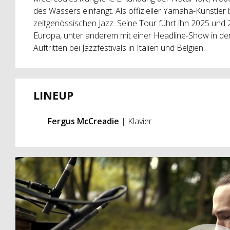
des Wassers einfängt. Als offizieller Yamaha-Künstler 
zeitgenössischen Jazz. Seine Tour führt ihn 2025 und
Europa, unter anderem mit einer Headline-Show in d
Auftritten bei Jazzfestivals in Italien und Belgien.
LINEUP
Fergus McCreadie
| Klavier