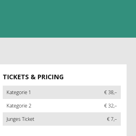
TICKETS & PRICING
Kategorie 1
€ 38,–
Kategorie 2
€ 32,–
Junges Ticket
€ 7,–