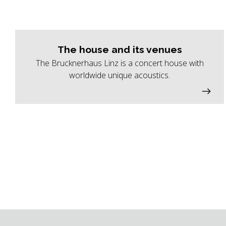
The house and its venues
The Brucknerhaus Linz is a concert house with
worldwide unique acoustics.