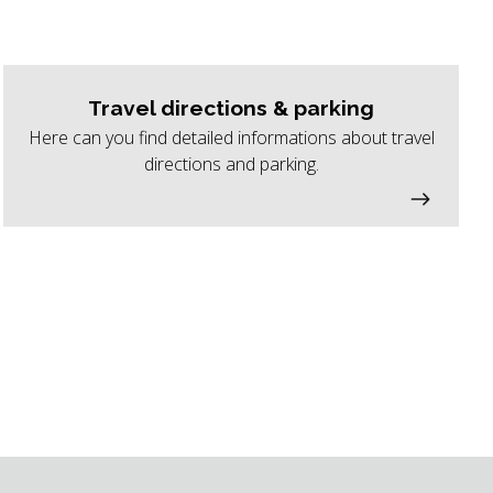
Travel directions & parking
Here can you find detailed informations about travel
directions and parking.