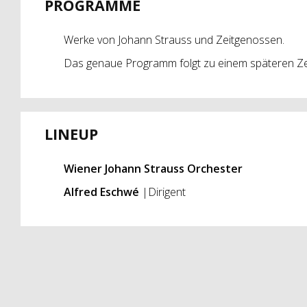
PROGRAMME
Werke von Johann Strauss und Zeitgenossen.
Das genaue Programm folgt zu einem späteren Ze
LINEUP
Wiener Johann Strauss Orchester
Alfred Eschwé
|Dirigent