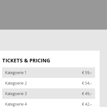
TICKETS & PRICING
Kategoerie 1
€ 59,–
Kategoerie 2
€ 54,–
Kategoerie 3
€ 49,–
Kategoerie 4
€ 42,–