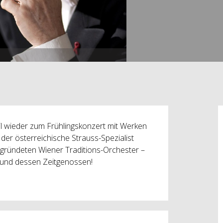
il wieder zum Frühlingskonzert mit Werken
 der österreichische Strauss-Spezialist
egründeten Wiener Traditions-Orchester –
 und dessen Zeitgenossen!