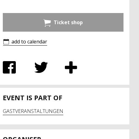
Ticket shop
add to calendar
EVENT IS PART OF
GASTVERANSTALTUNGEN