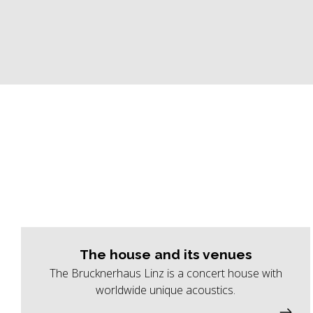
The house and its venues
The Brucknerhaus Linz is a concert house with
worldwide unique acoustics.