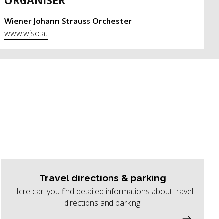
ORGANISER
Wiener Johann Strauss Orchester
www.wjso.at
Travel directions & parking
Here can you find detailed informations about travel
directions and parking.