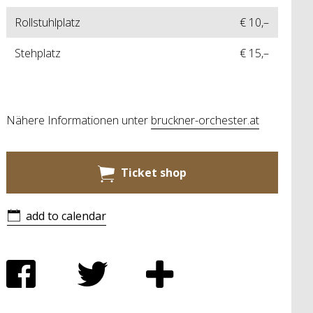
Rollstuhlplatz
€ 10,–
Stehplatz
€ 15,–
Nähere Informationen unter
bruckner-orchester.at
Ticket shop
add to calendar