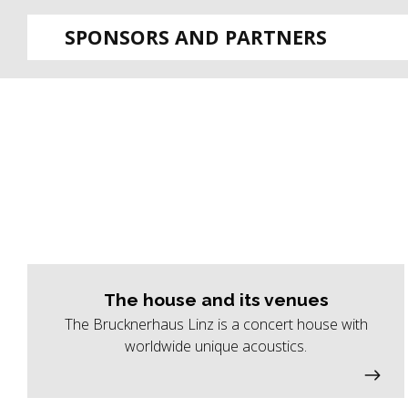
SPONSORS AND PARTNERS
The house and its venues
The Brucknerhaus Linz is a concert house with
worldwide unique acoustics.