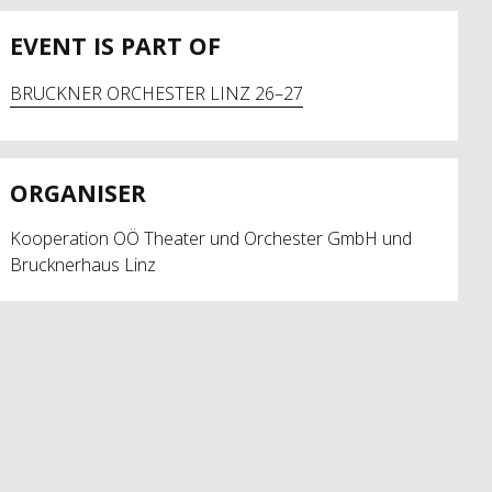
EVENT IS PART OF
BRUCKNER ORCHESTER LINZ 26–27
ORGANISER
Kooperation OÖ Theater und Orchester GmbH und
Brucknerhaus Linz