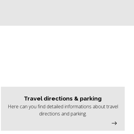
Travel directions & parking
Here can you find detailed informations about travel
directions and parking.