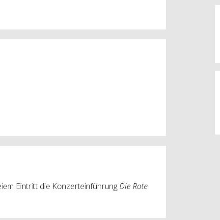
iem Eintritt die Konzerteinführung
Die Rote