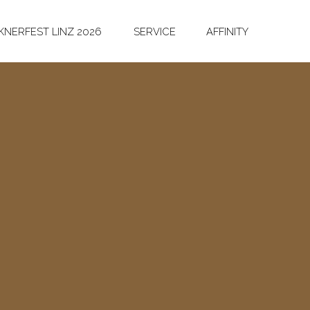
NERFEST LINZ 2026
SERVICE
AFFINITY