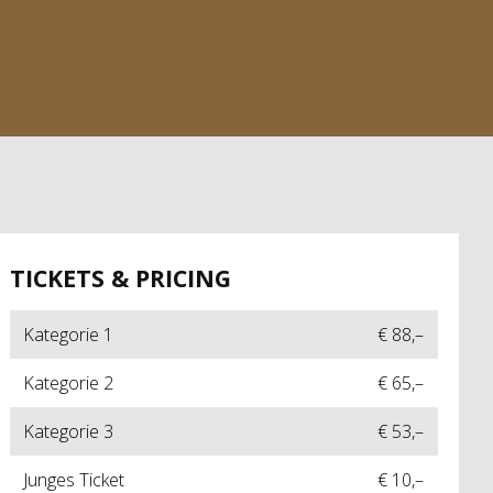
TICKETS & PRICING
Kategorie 1
€ 88,–
Kategorie 2
€ 65,–
Kategorie 3
€ 53,–
Junges Ticket
€ 10,–