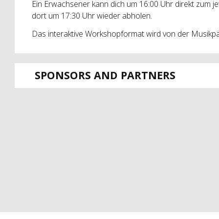
Ein Erwachsener kann dich um 16:00 Uhr direkt zum je
dort um 17:30 Uhr wieder abholen.
Das interaktive Workshopformat wird von der Musikpäd
SPONSORS AND PARTNERS