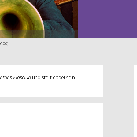
6:00)
ntons Kidsclub
und stellt dabei sein