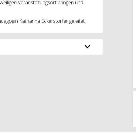
weiligen Veranstaltungsort bringen und
agogin Katharina Eckerstorfer geleitet.