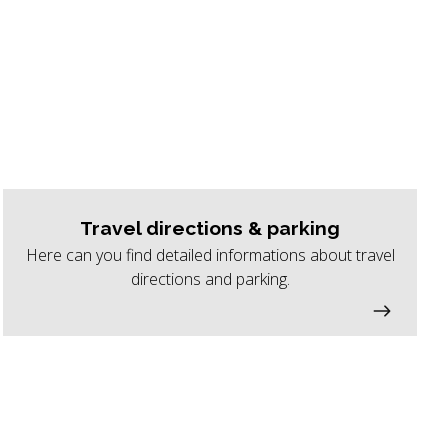
Travel directions & parking
Here can you find detailed informations about travel
directions and parking.