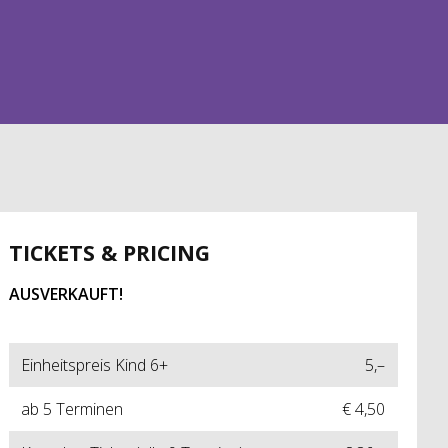
TICKETS & PRICING
AUSVERKAUFT!
Einheitspreis Kind 6+
5,–
ab 5 Terminen
€ 4,50