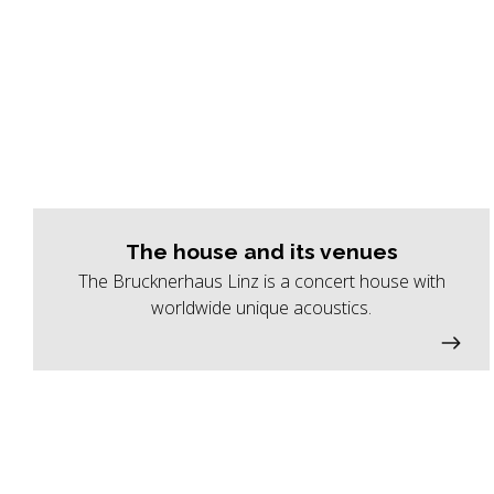
The house and its venues
The Brucknerhaus Linz is a concert house with
worldwide unique acoustics.