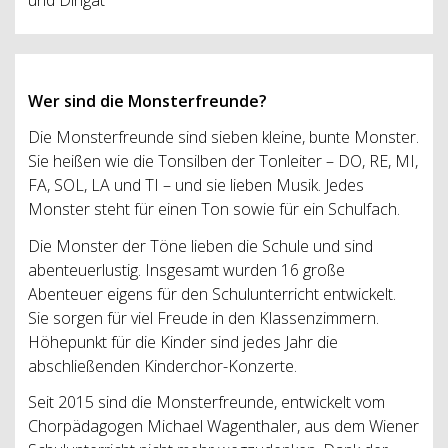
und Dirigat
Wer sind die Monsterfreunde?
Die Monsterfreunde sind sieben kleine, bunte Monster.
Sie heißen wie die Tonsilben der Tonleiter – DO, RE, MI,
FA, SOL, LA und TI – und sie lieben Musik. Jedes
Monster steht für einen Ton sowie für ein Schulfach.
Die Monster der Töne lieben die Schule und sind
abenteuerlustig. Insgesamt wurden 16 große
Abenteuer eigens für den Schulunterricht entwickelt.
Sie sorgen für viel Freude in den Klassenzimmern.
Höhepunkt für die Kinder sind jedes Jahr die
abschließenden Kinderchor-Konzerte.
Seit 2015 sind die Monsterfreunde, entwickelt vom
Chorpädagogen Michael Wagenthaler, aus dem Wiener