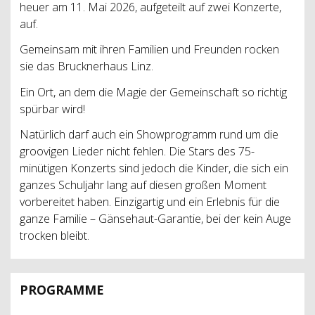
heuer am 11. Mai 2026, aufgeteilt auf zwei Konzerte,
auf.
Gemeinsam mit ihren Familien und Freunden rocken
sie das Brucknerhaus Linz.
Ein Ort, an dem die Magie der Gemeinschaft so richtig
spürbar wird!
Natürlich darf auch ein Showprogramm rund um die
groovigen Lieder nicht fehlen. Die Stars des 75-
minütigen Konzerts sind jedoch die Kinder, die sich ein
ganzes Schuljahr lang auf diesen großen Moment
vorbereitet haben. Einzigartig und ein Erlebnis für die
ganze Familie – Gänsehaut-Garantie, bei der kein Auge
trocken bleibt.
PROGRAMME