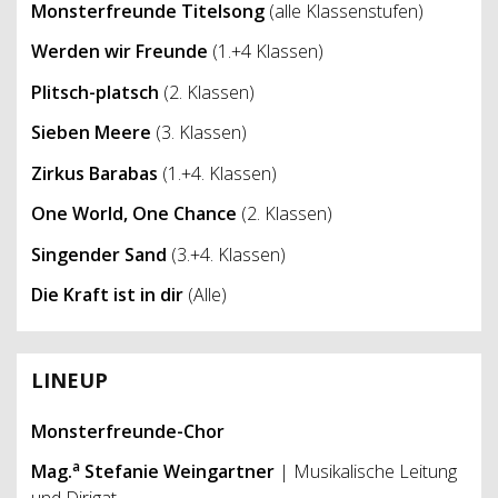
Monsterfreunde Titelsong
(alle Klassenstufen)
Werden wir Freunde
(1.+4 Klassen)
Plitsch-platsch
(2. Klassen)
Sieben Meere
(3. Klassen)
Zirkus Barabas
(1.+4. Klassen)
One World, One Chance
(2. Klassen)
Singender Sand
(3.+4. Klassen)
Die Kraft ist in dir
(Alle)
LINEUP
Monsterfreunde-Chor
a
Mag.
Stefanie Weingartner
| Musikalische Leitung