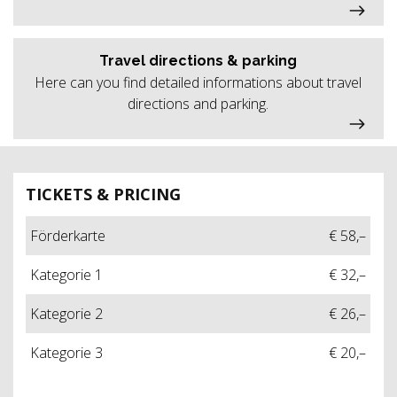
Travel directions & parking
Here can you find detailed informations about travel
directions and parking.
TICKETS & PRICING
Förderkarte
€ 58,–
Kategorie 1
€ 32,–
Kategorie 2
€ 26,–
Kategorie 3
€ 20,–