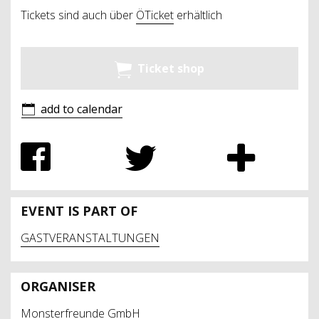
Tickets sind auch über
ÖTicket
erhältlich
Ticket shop
add to calendar
EVENT IS PART OF
GASTVERANSTALTUNGEN
ORGANISER
Monsterfreunde GmbH