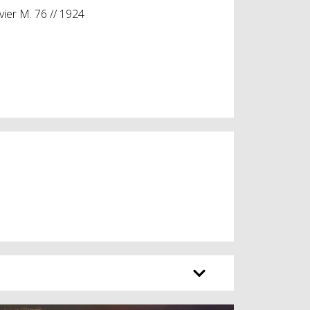
vier M. 76 // 1924