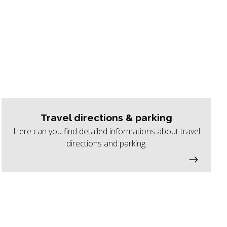
Travel directions & parking
Here can you find detailed informations about travel
directions and parking.