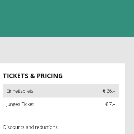
TICKETS & PRICING
Einheitspreis
€ 26,–
Junges Ticket
€ 7,–
Discounts and reductions