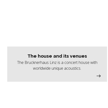
The house and its venues
The Brucknerhaus Linz is a concert house with
worldwide unique acoustics.