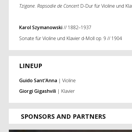
Tzigane. Rapsodie de Concert
D-Dur für Violine und Kla
Karol Szymanowski
// 1882–1937
Sonate für Violine und Klavier d-Moll op. 9 // 1904
LINEUP
Guido Sant’Anna
| Violine
Giorgi Gigashvili
| Klavier
SPONSORS AND PARTNERS