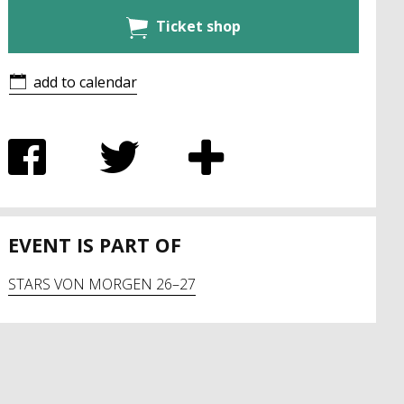
Ticket shop
add to calendar
EVENT IS PART OF
STARS VON MORGEN 26–27