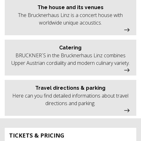
The house and its venues
The Brucknerhaus Linz is a concert house with
worldwide unique acoustics.
Catering
BRUCKNER´S in the Brucknerhaus Linz combines
Upper Austrian cordiality and modern culinary variety.
Travel directions & parking
Here can you find detailed informations about travel
directions and parking.
TICKETS & PRICING