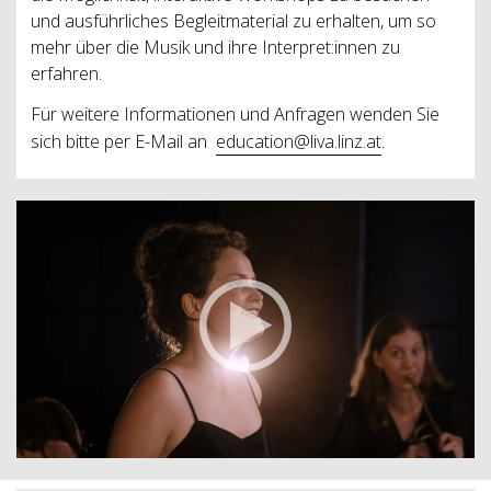
und ausführliches Begleitmaterial zu erhalten, um so
mehr über die Musik und ihre Interpret:innen zu
erfahren.
Für weitere Informationen und Anfragen wenden Sie
sich bitte per E-Mail an
education@liva.linz.at
.