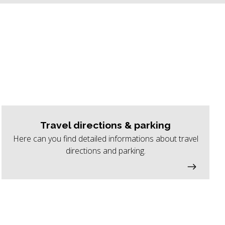
Travel directions & parking
Here can you find detailed informations about travel
directions and parking.