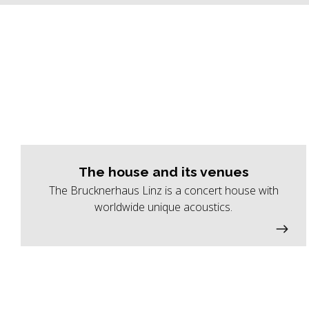
The house and its venues
The Brucknerhaus Linz is a concert house with
worldwide unique acoustics.