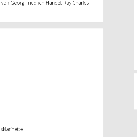
 von Georg Friedrich Händel, Ray Charles
sklarinette