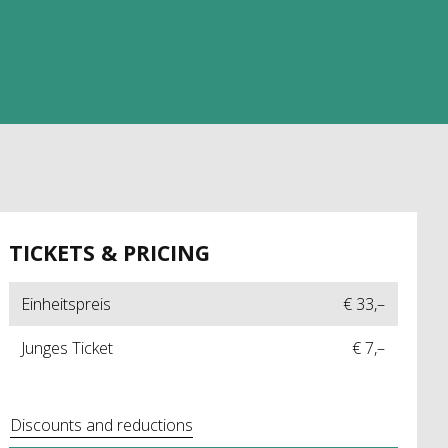
TICKETS & PRICING
Einheitspreis
€ 33,–
Junges Ticket
€ 7,–
Discounts and reductions