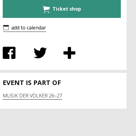
Ticket shop
add to calendar
EVENT IS PART OF
MUSIK DER VÖLKER 26–27