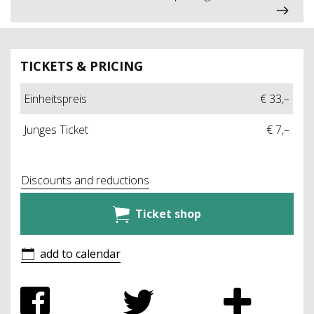
TICKETS & PRICING
Einheitspreis
€ 33,–
Junges Ticket
€ 7,–
Discounts and reductions
Ticket shop
add to calendar