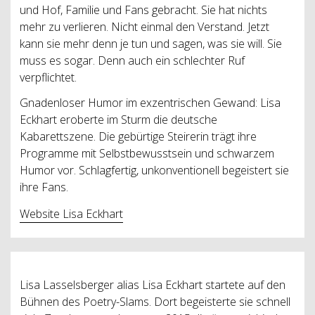
und Hof, Familie und Fans gebracht. Sie hat nichts
mehr zu verlieren. Nicht einmal den Verstand. Jetzt
kann sie mehr denn je tun und sagen, was sie will. Sie
muss es sogar. Denn auch ein schlechter Ruf
verpflichtet.
Gnadenloser Humor im exzentrischen Gewand: Lisa
Eckhart eroberte im Sturm die deutsche
Kabarettszene. Die gebürtige Steirerin trägt ihre
Programme mit Selbstbewusstsein und schwarzem
Humor vor. Schlagfertig, unkonventionell begeistert sie
ihre Fans.
Website Lisa Eckhart
Lisa Lasselsberger alias Lisa Eckhart startete auf den
Bühnen des Poetry-Slams. Dort begeisterte sie schnell