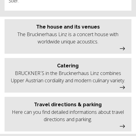
Stier.
The house and its venues
The Brucknerhaus Linz is a concert house with
worldwide unique acoustics.
Catering
BRUCKNER´S in the Brucknerhaus Linz combines
Upper Austrian cordiality and modern culinary variety.
Travel directions & parking
Here can you find detailed informations about travel
directions and parking.