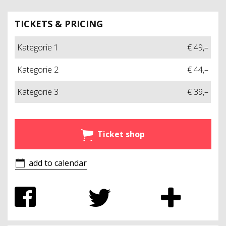
TICKETS & PRICING
Kategorie 1
€ 49,–
Kategorie 2
€ 44,–
Kategorie 3
€ 39,–
Ticket shop
add to calendar