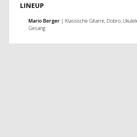
LINEUP
Mario Berger
| Klassische Gitarre, Dobro, Ukulel
Gesang