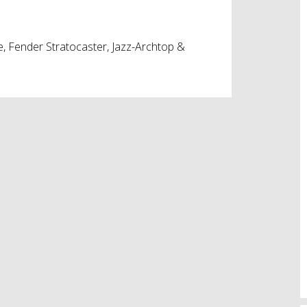
e, Fender Stratocaster, Jazz-Archtop &