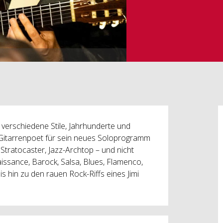
ür verschiedene Stile, Jahrhunderte und
 Gitarrenpoet für sein neues Soloprogramm
Stratocaster, Jazz-Archtop – und nicht
issance, Barock, Salsa, Blues, Flamenco,
hin zu den rauen Rock-Riffs eines Jimi