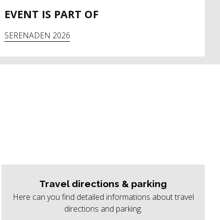
EVENT IS PART OF
SERENADEN 2026
Travel directions & parking
Here can you find detailed informations about travel
directions and parking.