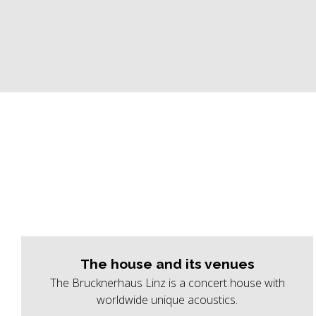
The house and its venues
The Brucknerhaus Linz is a concert house with
worldwide unique acoustics.