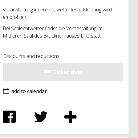
Veranstaltung im Freien, wetterfeste Kleidung wird
empfohlen.
Bei Schlechtwetter findet die Veranstaltung im
Mittleren Saal des Brucknerhauses Linz statt.
Discounts and reductions
Ticket shop
add to calendar