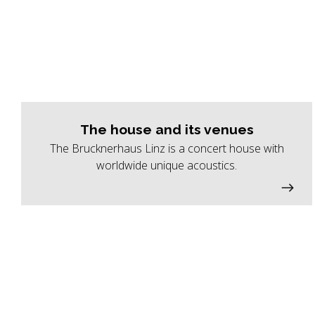
The house and its venues
The Brucknerhaus Linz is a concert house with
worldwide unique acoustics.