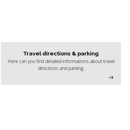
Travel directions & parking
Here can you find detailed informations about travel
directions and parking.