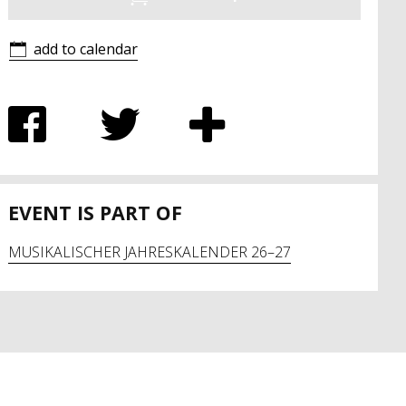
add to calendar
EVENT IS PART OF
MUSIKALISCHER JAHRESKALENDER 26–27