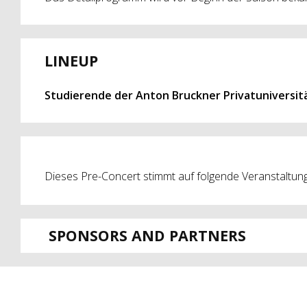
LINEUP
Studierende der Anton Bruckner Privatuniversit
Dieses Pre-Concert stimmt auf folgende Veranstaltung
SPONSORS AND PARTNERS