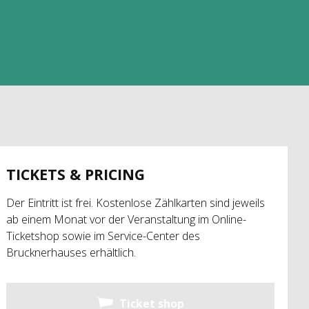
TICKETS & PRICING
Der Eintritt ist frei. Kostenlose Zählkarten sind jeweils
ab einem Monat vor der Veranstaltung im Online-
Ticketshop sowie im Service-Center des
Brucknerhauses erhältlich.
Ticket shop