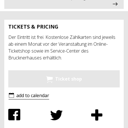
TICKETS & PRICING
Der Eintritt ist frei. Kostenlose Zählkarten sind jeweils
ab einem Monat vor der Veranstaltung im Online-
Ticketshop sowie im Service-Center des
Brucknerhauses erhältlich.
Ticket shop
add to calendar