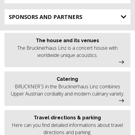
SPONSORS AND PARTNERS
The house and its venues
The Brucknerhaus Linz is a concert house with
worldwide unique acoustics.
Catering
BRUCKNER´S in the Brucknerhaus Linz combines
Upper Austrian cordiality and modern culinary variety.
Travel directions & parking
Here can you find detailed informations about travel
directions and parking.