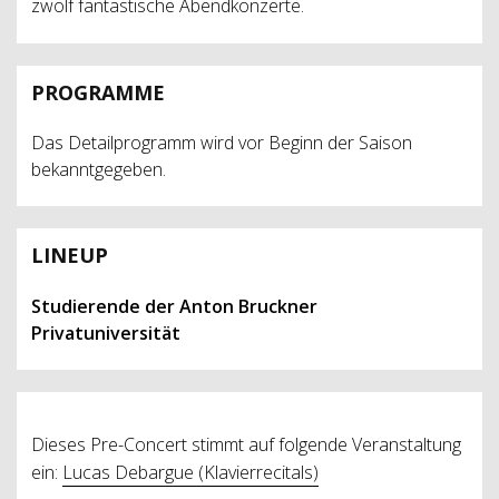
zwölf fantastische Abendkonzerte.
PROGRAMME
Das Detailprogramm wird vor Beginn der Saison
bekanntgegeben.
LINEUP
Studierende der Anton Bruckner
Privatuniversität
Dieses Pre-Concert stimmt auf folgende Veranstaltung
ein:
Lucas Debargue (Klavierrecitals)