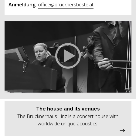
Anmeldung
:
office@brucknersbeste.at
The house and its venues
The Brucknerhaus Linz is a concert house with
worldwide unique acoustics.