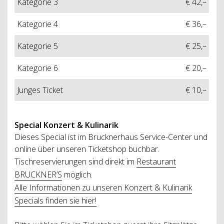
Kategorie 3
€ 42,–
Kategorie 4
€ 36,–
Kategorie 5
€ 25,–
Kategorie 6
€ 20,–
Junges Ticket
€ 10,–
Special
Konzert & Kulinarik
Dieses Special ist im Brucknerhaus Service-Center und
online über unseren Ticketshop buchbar.
Tischreservierungen sind direkt im
Restaurant
BRUCKNER’S
möglich.
Alle Informationen zu unseren Konzert & Kulinarik
Specials finden sie hier!