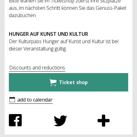
Bitte wählen Sie im Ticketshop zuerst ihre Sitzplätze
aus, im nächsten Schritt können Sie das Genuss-Paket
dazubuchen.
HUNGER AUF KUNST UND KULTUR
Der Kulturpass Hunger auf Kunst und Kultur ist bei
dieser Veranstaltung gültig.
Discounts and reductions
Ticket shop
add to calendar