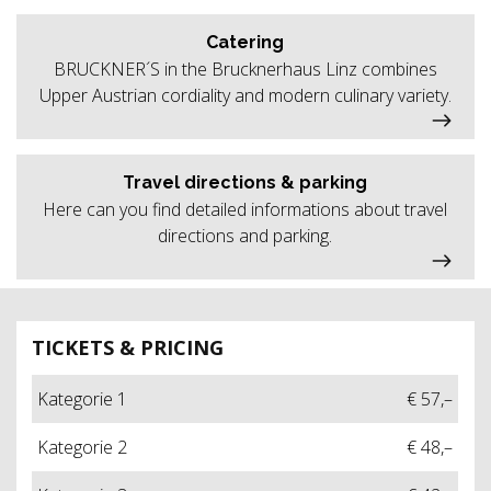
Catering
BRUCKNER´S in the Brucknerhaus Linz combines
Upper Austrian cordiality and modern culinary variety.
Travel directions & parking
Here can you find detailed informations about travel
directions and parking.
TICKETS & PRICING
Kategorie 1
€ 57,–
Kategorie 2
€ 48,–