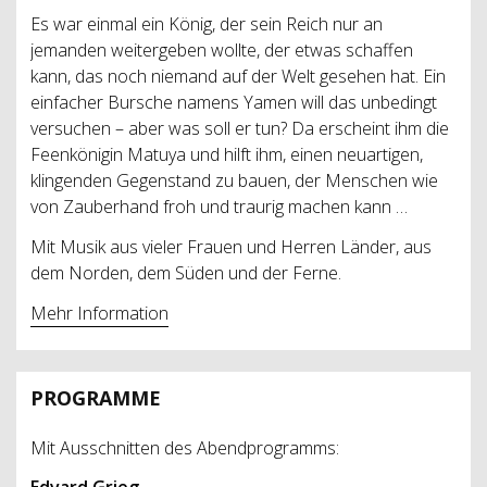
Es war einmal ein König, der sein Reich nur an
jemanden weitergeben wollte, der etwas schaffen
kann, das noch niemand auf der Welt gesehen hat. Ein
einfacher Bursche namens Yamen will das unbedingt
versuchen – aber was soll er tun? Da erscheint ihm die
Feenkönigin Matuya und hilft ihm, einen neuartigen,
klingenden Gegenstand zu bauen, der Menschen wie
von Zauberhand froh und traurig machen kann …
Mit Musik aus vieler Frauen und Herren Länder, aus
dem Norden, dem Süden und der Ferne.
Mehr Information
PROGRAMME
Mit Ausschnitten des Abendprogramms: