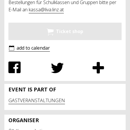
Bestellungen für Schulklassen und Gruppen bitte per
E-Mail an
kassa@liva.linz.at
Ticket shop
add to calendar
EVENT IS PART OF
GASTVERANSTALTUNGEN
ORGANISER