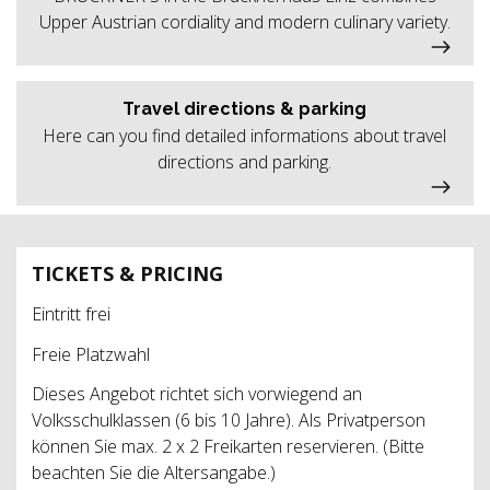
Upper Austrian cordiality and modern culinary variety.
Travel directions & parking
Here can you find detailed informations about travel
directions and parking.
TICKETS & PRICING
Eintritt frei
Freie Platzwahl
Dieses Angebot richtet sich vorwiegend an
Volksschulklassen (6 bis 10 Jahre). Als Privatperson
können Sie max. 2 x 2 Freikarten reservieren. (Bitte
beachten Sie die Altersangabe.)