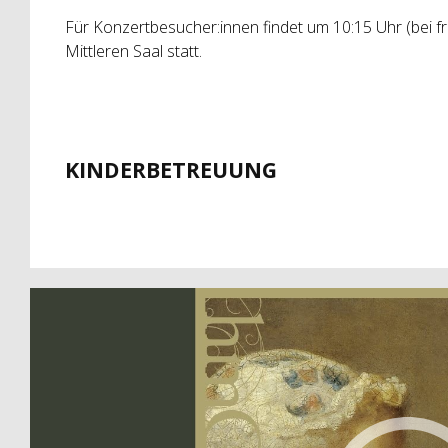
Für Konzertbesucher:innen findet um 10:15 Uhr (bei fr
Mittleren Saal statt.
KINDERBETREUUNG