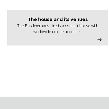
The house and its venues
The Brucknerhaus Linz is a concert house with
worldwide unique acoustics.