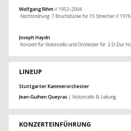
Wolfgang Rihm
// 1952–2004
Nachtordnung
. 7 Bruchstücke für 15 Streicher // 1976
Joseph Haydn
Konzert für Violoncello und Orchester Nr. 2 D-Dur
Ho
LINEUP
Stuttgarter Kammerorchester
Jean-Guihen Queyras
| Violoncello & Leitung
KONZERTEINFÜHRUNG