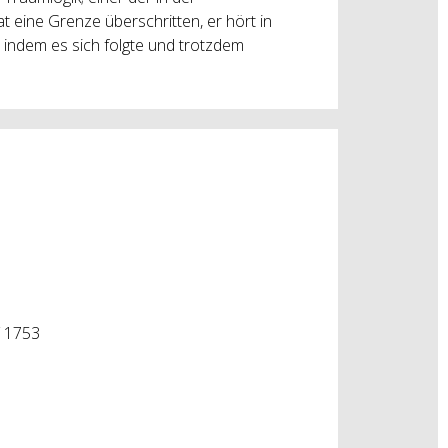
t eine Grenze überschritten, er hört in
, indem es sich folgte und trotzdem
/ 1753