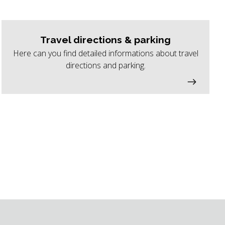
Travel directions & parking
Here can you find detailed informations about travel
directions and parking.