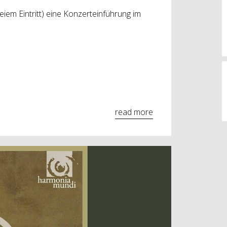
eiem Eintritt) eine Konzerteinführung im
read more