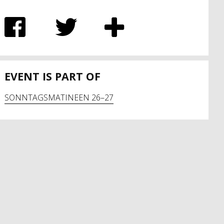
EVENT IS PART OF
SONNTAGSMATINEEN 26–27