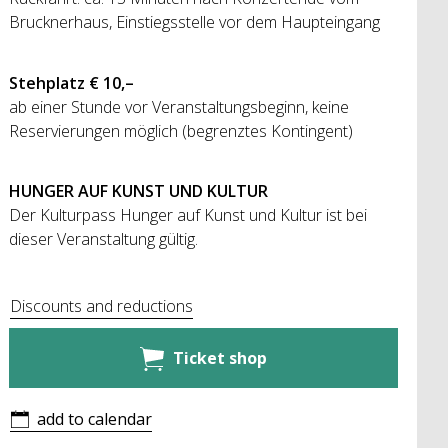
Brucknerhaus, Einstiegsstelle vor dem Haupteingang
Stehplatz € 10,–
ab einer Stunde vor Veranstaltungsbeginn, keine
Reservierungen möglich (begrenztes Kontingent)
HUNGER AUF KUNST UND KULTUR
Der Kulturpass Hunger auf Kunst und Kultur ist bei
dieser Veranstaltung gültig.
Discounts and reductions
Ticket shop
add to calendar