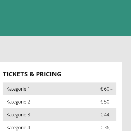
TICKETS & PRICING
Kategorie 1
€ 60,–
Kategorie 2
€ 50,–
Kategorie 3
€ 44,–
Kategorie 4
€ 36,–