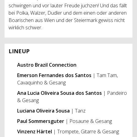
schwingen und vor lauter Freude juchzen! Und das fällt
bei Polka, Walzer, Dudler und dem einen oder anderen
Boarischen aus Wien und der Steiermark gewiss nicht
wirklich schwer.
LINEUP
Austro Brazil Connection
Emerson Fernandes dos Santos
| Tam Tam,
Cavaquinho & Gesang
Ana Lucia Oliveira Sousa dos Santos
| Pandeiro
& Gesang
Luciana Oliveira Sousa
| Tanz
Paul Sommersguter
| Posaune & Gesang
Vinzenz Härtel
| Trompete, Gitarre & Gesang