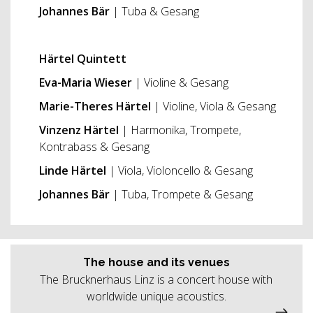
Johannes Bär
| Tuba & Gesang
Härtel Quintett
Eva-Maria Wieser
| Violine & Gesang
Marie-Theres Härtel
| Violine, Viola & Gesang
Vinzenz Härtel
| Harmonika, Trompete,
Kontrabass & Gesang
Linde Härtel
| Viola, Violoncello & Gesang
Johannes Bär
| Tuba, Trompete & Gesang
The house and its venues
The Brucknerhaus Linz is a concert house with
worldwide unique acoustics.