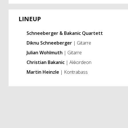
LINEUP
Schneeberger & Bakanic Quartett
Diknu Schneeberger
| Gitarre
Julian Wohlmuth
| Gitarre
Christian Bakanic
| Akkordeon
Martin Heinzle
| Kontrabass