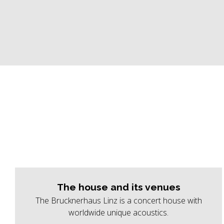
The house and its venues
The Brucknerhaus Linz is a concert house with
worldwide unique acoustics.