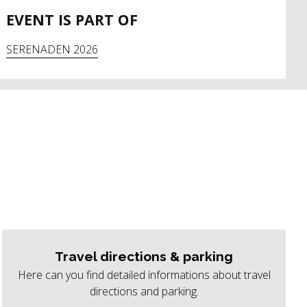
EVENT IS PART OF
SERENADEN 2026
Travel directions & parking
Here can you find detailed informations about travel
directions and parking.