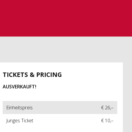
TICKETS & PRICING
AUSVERKAUFT!
Einheitspreis
€ 26,–
Junges Ticket
€ 10,–