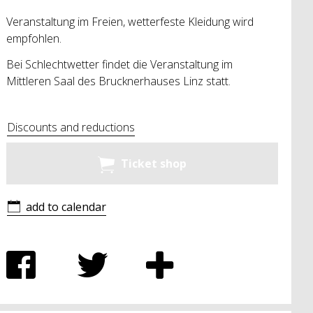
Veranstaltung im Freien, wetterfeste Kleidung wird
empfohlen.
Bei Schlechtwetter findet die Veranstaltung im
Mittleren Saal des Brucknerhauses Linz statt.
Discounts and reductions
Ticket shop
add to calendar