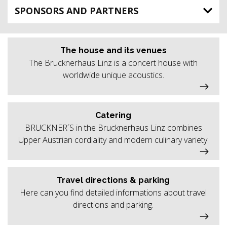
SPONSORS AND PARTNERS
The house and its venues
The Brucknerhaus Linz is a concert house with
worldwide unique acoustics.
Catering
BRUCKNER´S in the Brucknerhaus Linz combines
Upper Austrian cordiality and modern culinary variety.
Travel directions & parking
Here can you find detailed informations about travel
directions and parking.