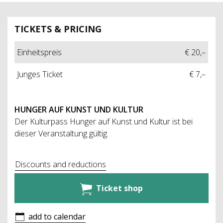
TICKETS & PRICING
Einheitspreis
€ 20,–
Junges Ticket
€ 7,–
HUNGER AUF KUNST UND KULTUR
Der Kulturpass Hunger auf Kunst und Kultur ist bei
dieser Veranstaltung gültig.
Discounts and reductions
Ticket shop
add to calendar