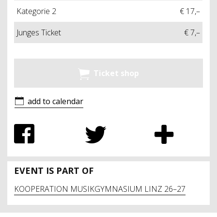
Kategorie 2
€ 17,–
Junges Ticket
€ 7,–
Ticket shop
add to calendar
EVENT IS PART OF
KOOPERATION MUSIKGYMNASIUM LINZ 26–27