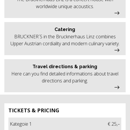
worldwide unique acoustics.
Catering
BRUCKNER´S in the Brucknerhaus Linz combines
Upper Austrian cordiality and modern culinary variety.
Travel directions & parking
Here can you find detailed informations about travel
directions and parking.
TICKETS & PRICING
Kategoie 1
€ 25,–