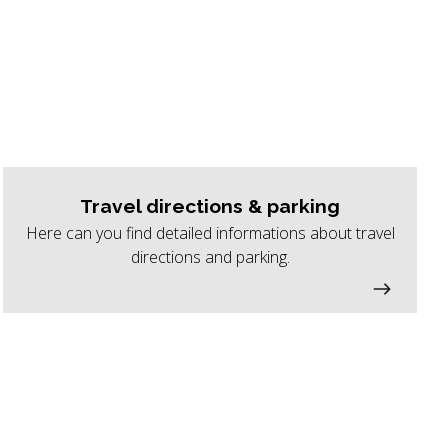
Travel directions & parking
Here can you find detailed informations about travel
directions and parking.