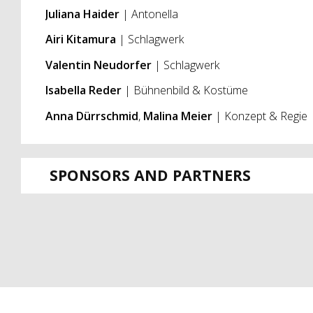
Juliana Haider
| Antonella
Airi Kitamura
| Schlagwerk
Valentin Neudorfer
| Schlagwerk
Isabella Reder
| Bühnenbild & Kostüme
Anna Dürrschmid
,
Malina Meier
| Konzept & Regie
SPONSORS AND PARTNERS