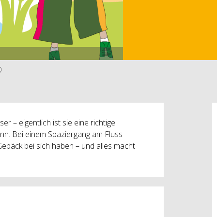
)
 – eigentlich ist sie eine richtige
ann. Bei einem Spaziergang am Fluss
Gepäck bei sich haben – und alles macht