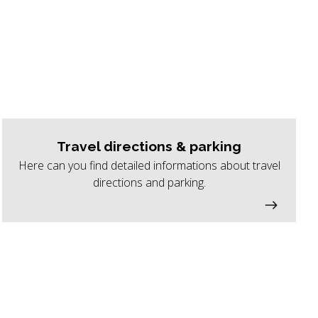
Travel directions & parking
Here can you find detailed informations about travel
directions and parking.