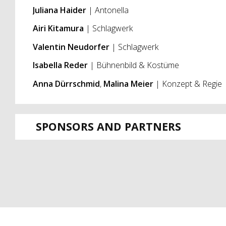
Juliana Haider
| Antonella
Airi Kitamura
| Schlagwerk
Valentin Neudorfer
| Schlagwerk
Isabella Reder
| Bühnenbild & Kostüme
Anna Dürrschmid
,
Malina Meier
| Konzept & Regie
SPONSORS AND PARTNERS