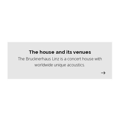
The house and its venues
The Brucknerhaus Linz is a concert house with
worldwide unique acoustics.