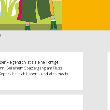
)
 – eigentlich ist sie eine richtige
ann. Bei einem Spaziergang am Fluss
Gepäck bei sich haben – und alles macht