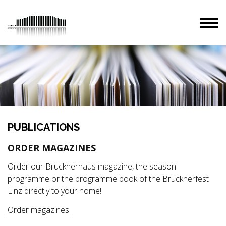
PUBLICATIONS
ORDER MAGAZINES
Order our Brucknerhaus magazine, the season
programme or the programme book of the Brucknerfest
Linz directly to your home!
Order magazines