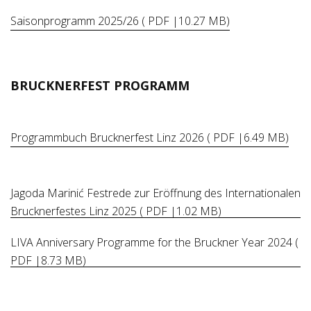
Saisonprogramm 2025/26 ( PDF |10.27 MB)
BRUCKNERFEST PROGRAMM
Programmbuch Brucknerfest Linz 2026 ( PDF |6.49 MB)
Jagoda Marinić Festrede zur Eröffnung des Internationalen
Brucknerfestes Linz 2025 ( PDF |1.02 MB)
LIVA Anniversary Programme for the Bruckner Year 2024 (
PDF |8.73 MB)