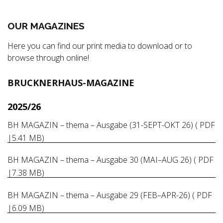
OUR MAGAZINES
Here you can find our print media to download or to
browse through online!
BRUCKNERHAUS-MAGAZINE
2025/26
BH MAGAZIN – thema – Ausgabe (31-SEPT-OKT 26) ( PDF
|5.41 MB)
BH MAGAZIN – thema – Ausgabe 30 (MAI–AUG 26) ( PDF
|7.38 MB)
BH MAGAZIN – thema – Ausgabe 29 (FEB–APR-26) ( PDF
|6.09 MB)