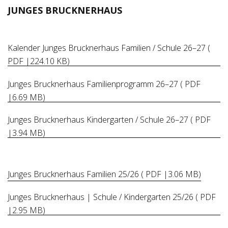
JUNGES BRUCKNERHAUS
Kalender Junges Brucknerhaus Familien / Schule 26–27 (
PDF |224.10 KB)
Junges Brucknerhaus Familienprogramm 26–27 ( PDF
|6.69 MB)
Junges Brucknerhaus Kindergarten / Schule 26–27 ( PDF
|3.94 MB)
Junges Brucknerhaus Familien 25/26 ( PDF |3.06 MB)
Junges Brucknerhaus | Schule / Kindergarten 25/26 ( PDF
|2.95 MB)