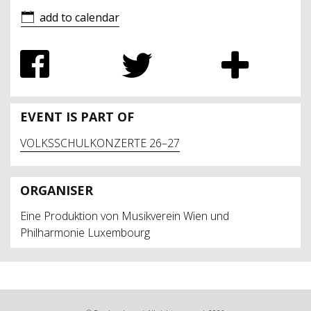
add to calendar
EVENT IS PART OF
VOLKSSCHULKONZERTE 26–27
ORGANISER
Eine Produktion von Musikverein Wien und
Philharmonie Luxembourg