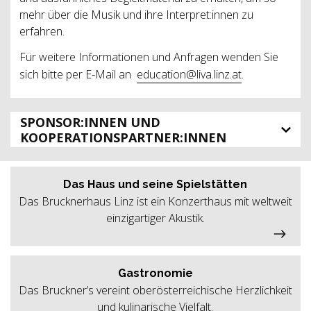
mehr über die Musik und ihre Interpret:innen zu
erfahren.
Für weitere Informationen und Anfragen wenden Sie
sich bitte per E-Mail an
education@liva.linz.at
.
SPONSOR:INNEN UND
KOOPERATIONSPARTNER:INNEN
Das Haus und seine Spielstätten
Das Brucknerhaus Linz ist ein Konzerthaus mit weltweit
einzigartiger Akustik.
Gastronomie
Das Bruckner’s vereint oberösterreichische Herzlichkeit
und kulinarische Vielfalt.