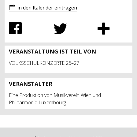
in den Kalender eintragen
VERANSTALTUNG IST TEIL VON
VOLKSSCHULKONZERTE 26–27
VERANSTALTER
Eine Produktion von Musikverein Wien und
Philharmonie Luxembourg