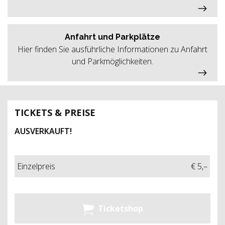
Anfahrt und Parkplätze
Hier finden Sie ausführliche Informationen zu Anfahrt
und Parkmöglichkeiten.
TICKETS & PREISE
AUSVERKAUFT!
Einzelpreis
€ 5,–
Ticketshop