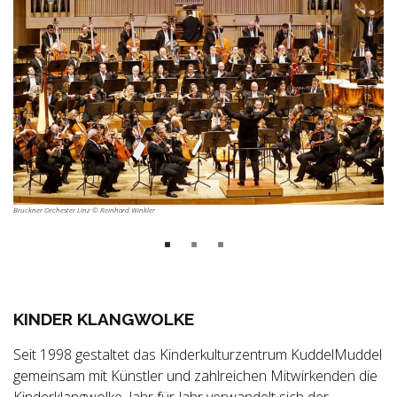
Bruckner Orchester Linz © Reinhard Winkler
KINDER KLANGWOLKE
Seit 1998 gestaltet das Kinderkulturzentrum KuddelMuddel
gemeinsam mit Künstler und zahlreichen Mitwirkenden die