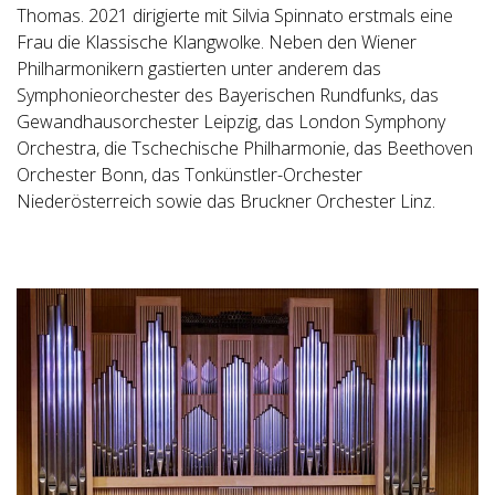
Thomas. 2021 dirigierte mit Silvia Spinnato erstmals eine
Frau die Klassische Klangwolke. Neben den Wiener
Philharmonikern gastierten unter anderem das
Symphonieorchester des Bayerischen Rundfunks, das
Gewandhausorchester Leipzig, das London Symphony
Orchestra, die Tschechische Philharmonie, das Beethoven
Orchester Bonn, das Tonkünstler-Orchester
Niederösterreich sowie das Bruckner Orchester Linz.