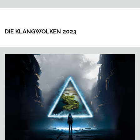
DIE KLANGWOLKEN 2023