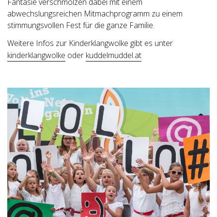
Fantasie verschmolzen dabei mit einem
abwechslungsreichen Mitmachprogramm zu einem
stimmungsvollen Fest für die ganze Familie.
Weitere Infos zur Kinderklangwolke gibt es unter
kinderklangwolke
oder
kuddelmuddel.at