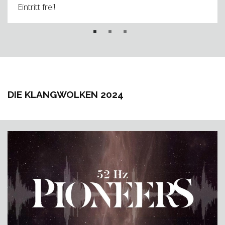
Eintritt frei!
DIE KLANGWOLKEN 2024