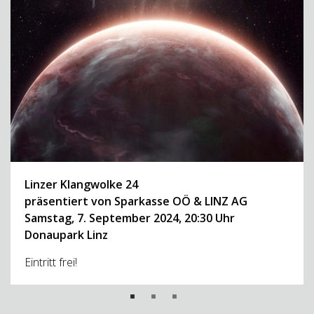
Linzer Klangwolke
24
präsentiert von Sparkasse OÖ & LINZ AG
Samstag, 7. September 2024, 20:30 Uhr
Donaupark Linz
Eintritt frei!