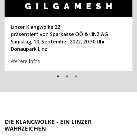
Linzer Klangwolke
22
präsentiert von Sparkasse OÖ & LINZ AG
Samstag, 10. September 2022, 20:30 Uhr
Donaupark Linz
Weitere Infos
DIE KLANGWOLKE - EIN LINZER
WAHRZEICHEN