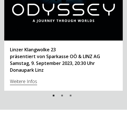
Linzer Klangwolke
23
präsentiert von Sparkasse OÖ & LINZ AG
Samstag, 9. September 2023, 20:30 Uhr
Donaupark Linz
Weitere Infos