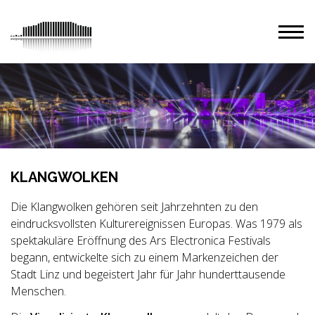
KLANGWOLKEN
Die Klangwolken gehören seit Jahrzehnten zu den
eindrucksvollsten Kulturereignissen Europas. Was 1979 als
spektakuläre Eröffnung des Ars Electronica Festivals
begann, entwickelte sich zu einem Markenzeichen der
Stadt Linz und begeistert Jahr für Jahr hunderttausende
Menschen.