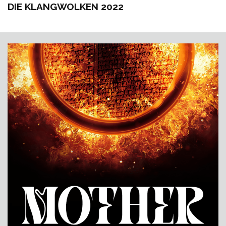
DIE KLANGWOLKEN 2022