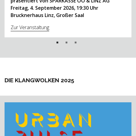
präsentiert von SPARKASSE OÖ & LINZ AG
Freitag, 4. September 2026, 19:30 Uhr
Brucknerhaus Linz, Großer Saal
Zur Veranstaltung
DIE KLANGWOLKEN 2025