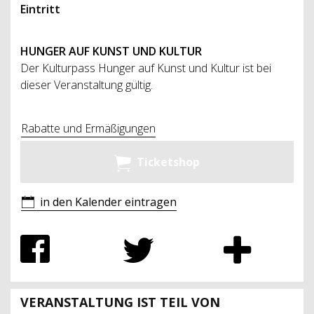
Eintritt
HUNGER AUF KUNST UND KULTUR
Der Kulturpass Hunger auf Kunst und Kultur ist bei
dieser Veranstaltung gültig.
Rabatte und Ermäßigungen
Ticketshop
in den Kalender eintragen
VERANSTALTUNG IST TEIL VON