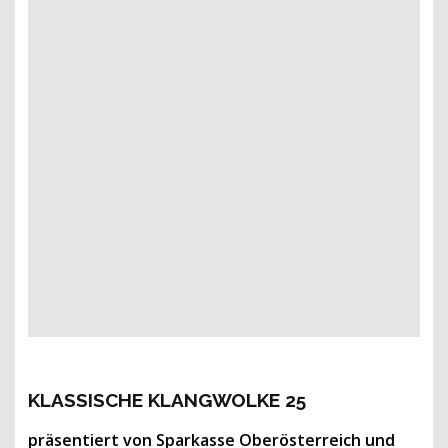
KLASSISCHE KLANGWOLKE 25
präsentiert von Sparkasse Oberösterreich und