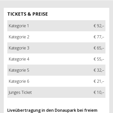
TICKETS & PREISE
Kategorie 1
€ 92,–
Kategorie 2
€ 77,–
Kategorie 3
€ 65,–
Kategorie 4
€ 55,–
Kategorie 5
€ 32,–
Kategorie 6
€ 21,–
Junges Ticket
€ 10,–
Liveübertragung in den Donaupark bei freiem