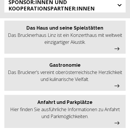
SPONSOR:INNEN UND
KOOPERATIONSPARTNER:INNEN
Das Haus und seine Spielstätten
Das Brucknerhaus Linz ist ein Konzerthaus mit weltweit
einzigartiger Akustik.
Gastronomie
Das Bruckner’s vereint oberösterreichische Herzlichkeit
und kulinarische Vielfalt.
Anfahrt und Parkplätze
Hier finden Sie ausführliche Informationen zu Anfahrt
und Parkmöglichkeiten.