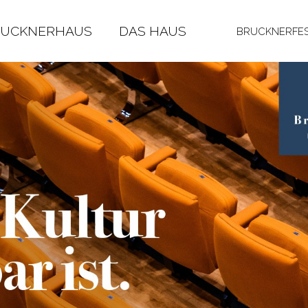
RUCKNERHAUS
DAS HAUS
BRUCKNERFES