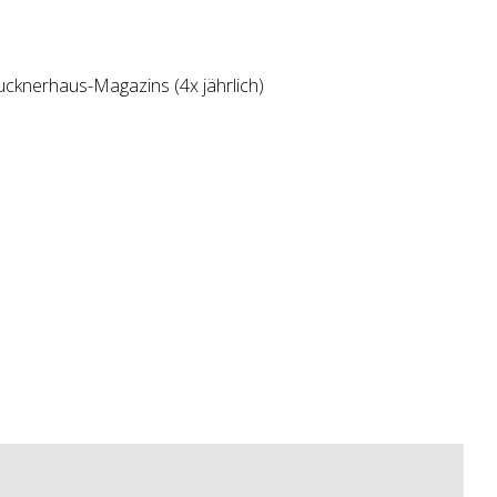
knerhaus-Magazins (4x jährlich)