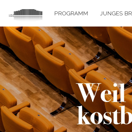
PROGRAMM
JUNGES B