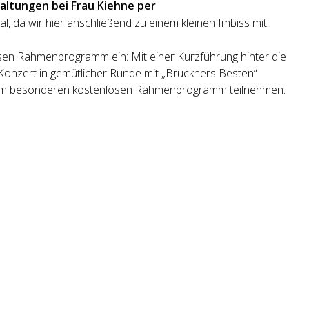
altungen bei Frau Kiehne per
al, da wir hier anschließend zu einem kleinen Imbiss mit
en Rahmenprogramm ein: Mit einer Kurzführung hinter die
Konzert in gemütlicher Runde mit „Bruckners Besten“
diesem besonderen kostenlosen Rahmenprogramm teilnehmen.