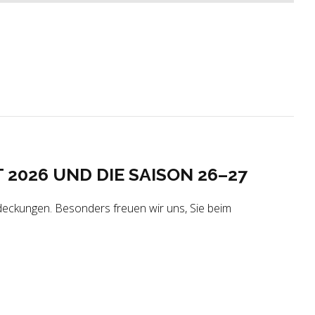
026 UND DIE SAISON 26–27
tdeckungen. Besonders freuen wir uns, Sie beim