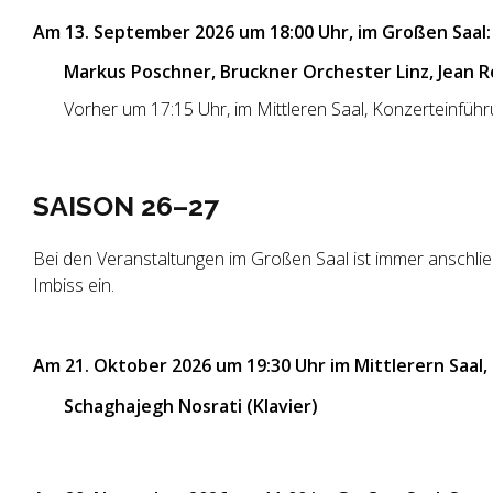
Am 13. September 2026 um 18:00 Uhr, im Großen Saal:
Markus Poschner, Bruckner Orchester Linz, Jean
Vorher um 17:15 Uhr, im Mittleren Saal, Konzerteinfüh
SAISON 26–27
Bei den Veranstaltungen im Großen Saal ist immer anschließ
Imbiss ein.
Am 21. Oktober 2026 um 19:30 Uhr im Mittlerern Saal,
Schaghajegh Nosrati (Klavier)