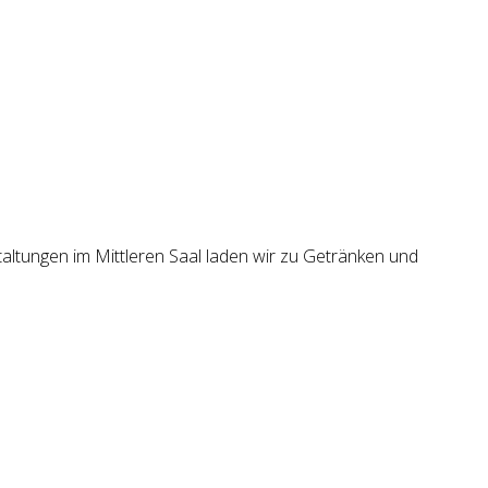
taltungen im Mittleren Saal laden wir zu Getränken und