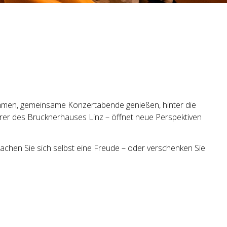
mmen, gemeinsame Konzertabende genießen, hinter die
er des Brucknerhauses Linz – öffnet neue Perspektiven
chen Sie sich selbst eine Freude – oder verschenken Sie