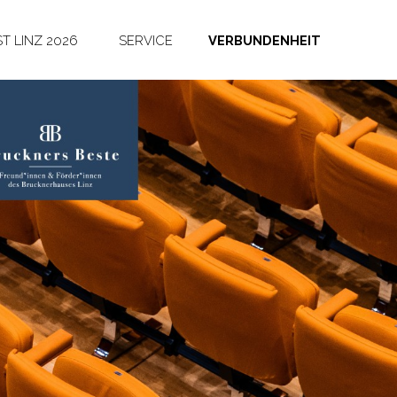
T LINZ 2026
SERVICE
VERBUNDENHEIT