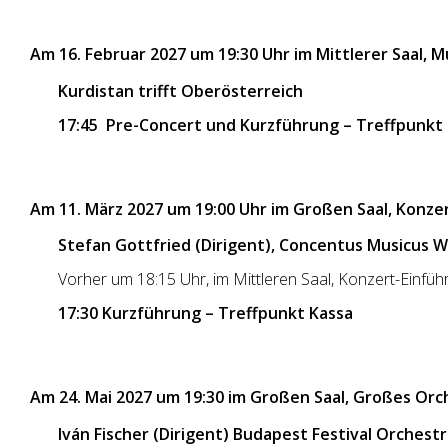
Am 16. Februar 2027 um 19:30 Uhr im Mittlerer Saal, M
Kurdistan trifft Oberösterreich
17:45 Pre-Concert und Kurzführung – Treffpunkt
Am 11. März 2027 um 19:00 Uhr im Großen Saal, Konzer
Stefan Gottfried (Dirigent), Concentus Musicus 
Vorher um 18:15 Uhr, im Mittleren Saal, Konzert-Einfü
17:30 Kurzführung – Treffpunkt Kassa
Am 24. Mai 2027 um 19:30 im Großen Saal, Großes Orc
Iván Fischer (Dirigent) Budapest Festival Orchestr