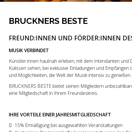
BRUCKNERS BESTE
FREUND:INNEN UND FÖRDER:INNEN DE
MUSIK VERBINDET
Künstler:innen hautnah erleben, mit dem Intendanten un
Kulissen sehen, bei exklusive Einladungen und Empfängen
und Möglichkeiten, die Welt der Musik intensiv zu genießen.
BRUCKNERS BESTE bietet seinen Mitgliedern unbezahlbare M
eine Mitgliedschaft in Ihrem Freundeskreis.
IHRE VORTEILE EINER JAHRESMITGLIEDSCHAFT
:
15% Ermäßigung bei ausgewählten Veranstaltungen