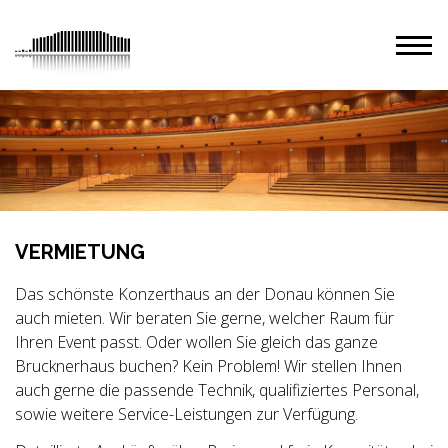
VERMIETUNG
Das schönste Konzerthaus an der Donau können Sie
auch mieten. Wir beraten Sie gerne, welcher Raum für
Ihren Event passt. Oder wollen Sie gleich das ganze
Brucknerhaus buchen? Kein Problem! Wir stellen Ihnen
auch gerne die passende Technik, qualifiziertes Personal,
sowie weitere Service-Leistungen zur Verfügung.