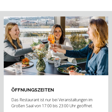
ÖFFNUNGSZEITEN
Das Restaurant ist nur bei Veranstaltungen im
Großen Saal von 17:00 bis 23:00 Uhr geöffnet.