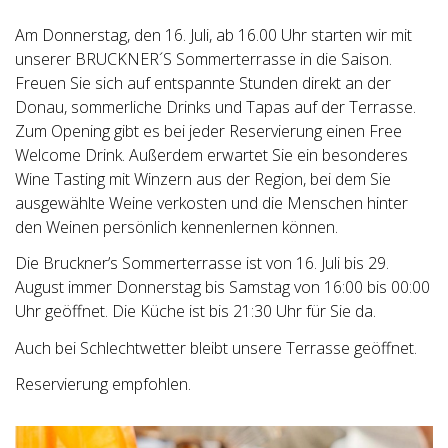
Am Donnerstag, den 16. Juli, ab 16.00 Uhr starten wir mit
unserer BRUCKNER´S Sommerterrasse in die Saison.
Freuen Sie sich auf entspannte Stunden direkt an der
Donau, sommerliche Drinks und Tapas auf der Terrasse.
Zum Opening gibt es bei jeder Reservierung einen Free
Welcome Drink. Außerdem erwartet Sie ein besonderes
Wine Tasting mit Winzern aus der Region, bei dem Sie
ausgewählte Weine verkosten und die Menschen hinter
den Weinen persönlich kennenlernen können.
Die Bruckner’s Sommerterrasse ist von 16. Juli bis 29.
August immer Donnerstag bis Samstag von 16:00 bis 00:00
Uhr geöffnet. Die Küche ist bis 21:30 Uhr für Sie da.
Auch bei Schlechtwetter bleibt unsere Terrasse geöffnet.
Reservierung empfohlen.