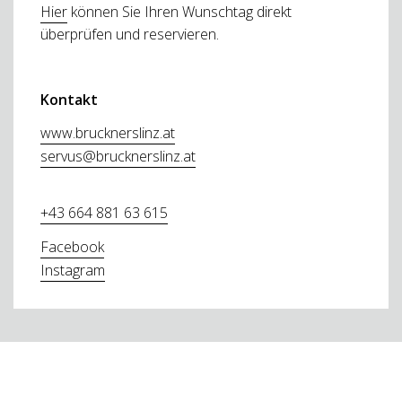
Hier
können Sie Ihren Wunschtag direkt
überprüfen und reservieren.
Kontakt
www.brucknerslinz.at
servus@brucknerslinz.at
+43 664 881 63 615
Facebook
Instagram