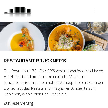
RESTAURANT BRUCKNERʼS
Das Restaurant BRUCKNER´S vereint oberösterreichische
Herzlichkeit und moderne kulinarische Vielfalt im
Brucknerhaus Linz. In einmaliger Atmosphäre direkt an der
Donau lädt das Restaurant im stylishen Ambiente zum
Genießen, Wohlfühlen und Feiern ein.
Zur Reservierung