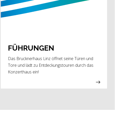
FÜHRUNGEN
Das Brucknerhaus Linz öffnet seine Türen und
Tore und lädt zu Entdeckungstouren durch das
Konzerthaus ein!