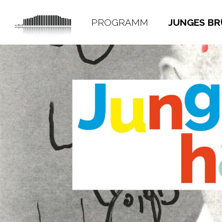
PROGRAMM
JUNGES B