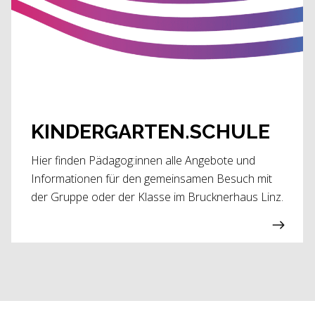
KINDERGARTEN.SCHULE
Hier finden Pädagog:innen alle Angebote und
Informationen für den gemeinsamen Besuch mit
der Gruppe oder der Klasse im Brucknerhaus Linz.