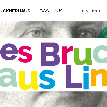
RUCKNERHAUS
DAS HAUS
BRUCKNERFES