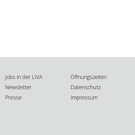
Jobs in der LIVA
Öffnungszeiten
Newsletter
Datenschutz
Presse
Impressum