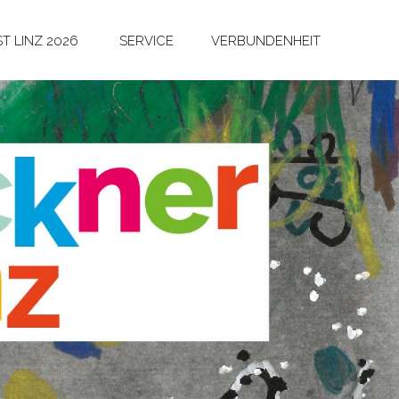
T LINZ 2026
SERVICE
VERBUNDENHEIT