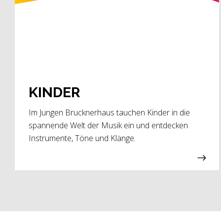
KINDER
Im Jungen Brucknerhaus tauchen Kinder in die
spannende Welt der Musik ein und entdecken
Instrumente, Töne und Klänge.