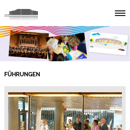
FÜHRUNGEN