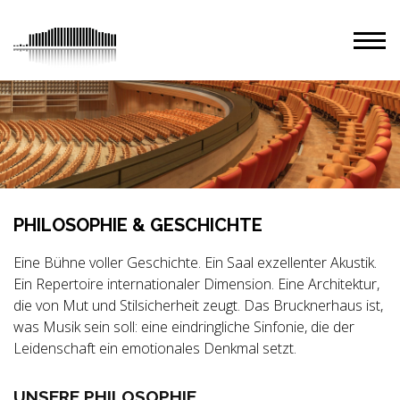
PHILOSOPHIE & GESCHICHTE
Eine Bühne voller Geschichte. Ein Saal exzellenter Akustik.
Ein Repertoire internationaler Dimension. Eine Architektur,
die von Mut und Stilsicherheit zeugt. Das Brucknerhaus ist,
was Musik sein soll: eine eindringliche Sinfonie, die der
Leidenschaft ein emotionales Denkmal setzt.
UNSERE PHILOSOPHIE