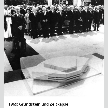
1969: Grundstein und Zeitkapsel