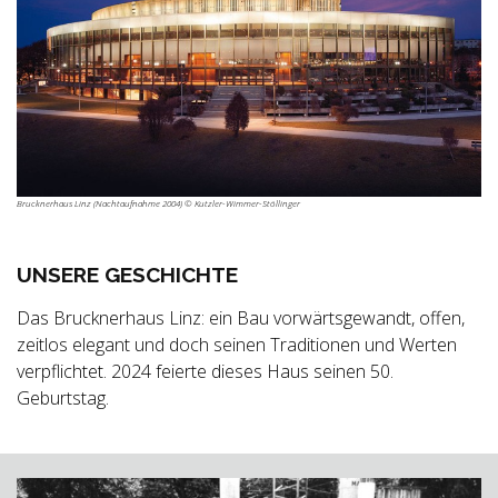
Brucknerhaus Linz (Nachtaufnahme 2004) © Kutzler-Wimmer-Stöllinger
UNSERE GESCHICHTE
Das Brucknerhaus Linz: ein Bau vorwärtsgewandt, offen,
zeitlos elegant und doch seinen Traditionen und Werten
verpflichtet. 2024 feierte dieses Haus seinen 50.
Geburtstag.