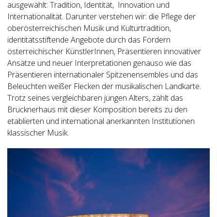
ausgewählt: Tradition, Identität, Innovation und
Internationalität. Darunter verstehen wir: die Pflege der
oberösterreichischen Musik und Kulturtradition,
identitätsstiftende Angebote durch das Fördern
österreichischer KünstlerInnen, Präsentieren innovativer
Ansätze und neuer Interpretationen genauso wie das
Präsentieren internationaler Spitzenensembles und das
Beleuchten weißer Flecken der musikalischen Landkarte.
Trotz seines vergleichbaren jungen Alters, zählt das
Brucknerhaus mit dieser Komposition bereits zu den
etablierten und international anerkannten Institutionen
klassischer Musik.