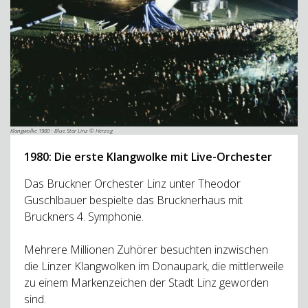
Klangwolke 1980 - Blue Star Linz © Herzog
1980: Die erste Klangwolke mit Live-Orchester
Das Bruckner Orchester Linz unter Theodor
Guschlbauer bespielte das Brucknerhaus mit
Bruckners 4. Symphonie.
Mehrere Millionen Zuhörer besuchten inzwischen
die Linzer Klangwolken im Donaupark, die mittlerweile
zu einem Markenzeichen der Stadt Linz geworden
sind.