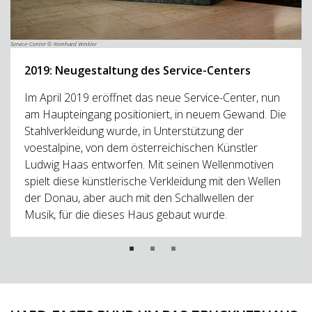
Service-Center © Reinhard Winkler
2019: Neugestaltung des Service-Centers
Im April 2019 eröffnet das neue Service-Center, nun
am Haupteingang positioniert, in neuem Gewand. Die
Stahlverkleidung wurde, in Unterstützung der
voestalpine, von dem österreichischen Künstler
Ludwig Haas entworfen. Mit seinen Wellenmotiven
spielt diese künstlerische Verkleidung mit den Wellen
der Donau, aber auch mit den Schallwellen der
Musik, für die dieses Haus gebaut wurde.