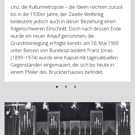
Linz, die Kulturmetropole – die Ideen reichten zurück
bis in die 1930er Jahre, der Zweite Weltkrieg
bedeutete jedoch auch in dieser Beziehung einen
folgenschweren Einschnitt. Doch nach dessen Ende
wurde ein neuer Anlauf genommen, die
Grundsteinlegung erfolgte bereits am 16. Mai 1969
unter Beisein von Bundespräsident Franz Jonas
(1899–1974) wurde eine Kapsel mit tagesaktuellen
Gegenständen eingemauert, die sich bis heute in
einem Pfeiler des Brucknerhauses befindet.