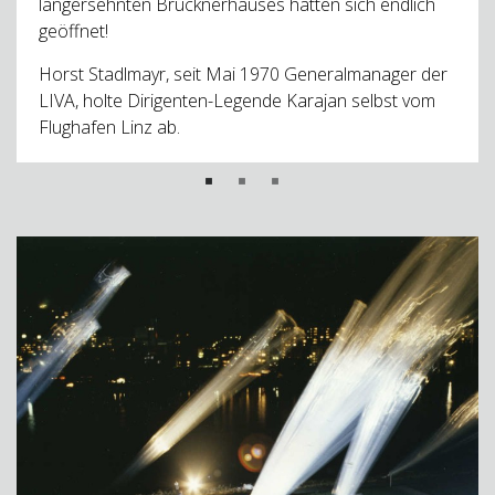
langersehnten Brucknerhauses hatten sich endlich
geöffnet!
Horst Stadlmayr, seit Mai 1970 Generalmanager der
LIVA, holte Dirigenten-Legende Karajan selbst vom
Flughafen Linz ab.