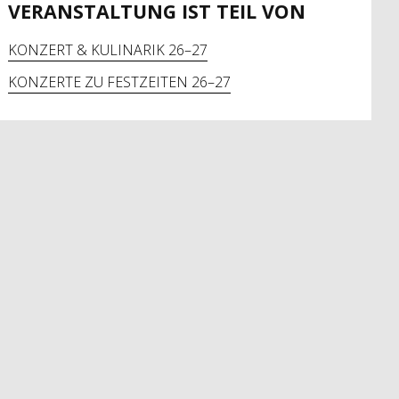
VERANSTALTUNG IST TEIL VON
KONZERT & KULINARIK 26–27
KONZERTE ZU FESTZEITEN 26–27