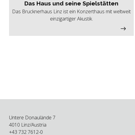
Das Haus und seine Spielstätten
Das Brucknerhaus Linz ist ein Konzerthaus mit weltweit
einzigartiger Akustik.
Untere Donaulände 7
4010 Linz/Austria
+43 732 7612-0