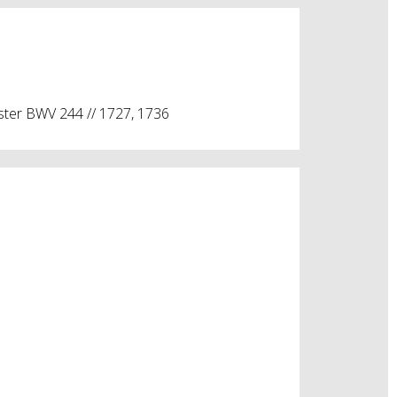
ster BWV 244 // 1727, 1736