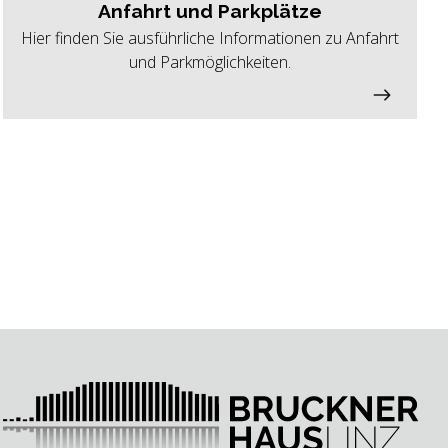
Anfahrt und Parkplätze
Hier finden Sie ausführliche Informationen zu Anfahrt
und Parkmöglichkeiten.