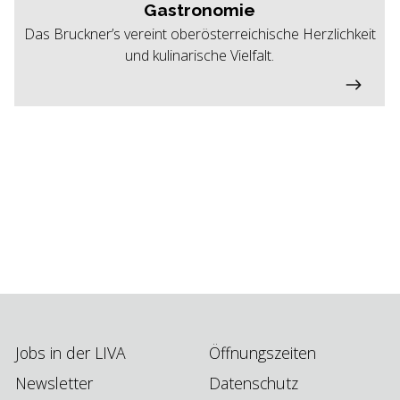
Gastronomie
Das Bruckner’s vereint oberösterreichische Herzlichkeit
und kulinarische Vielfalt.
Jobs in der LIVA
Öffnungszeiten
Newsletter
Datenschutz