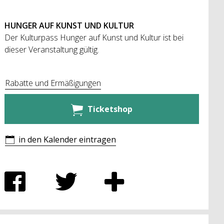
HUNGER AUF KUNST UND KULTUR
Der Kulturpass Hunger auf Kunst und Kultur ist bei
dieser Veranstaltung gültig.
Rabatte und Ermäßigungen
Ticketshop
in den Kalender eintragen