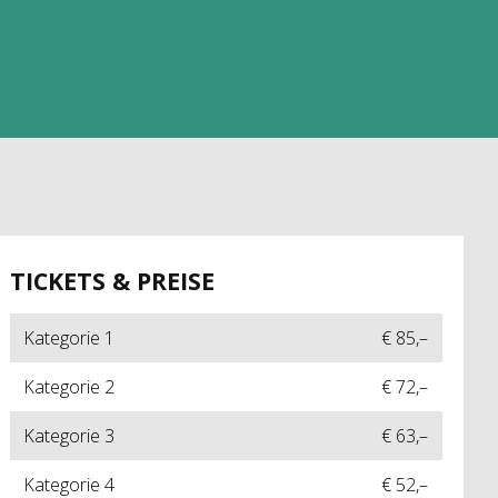
TICKETS & PREISE
Kategorie 1
€ 85,–
Kategorie 2
€ 72,–
Kategorie 3
€ 63,–
Kategorie 4
€ 52,–