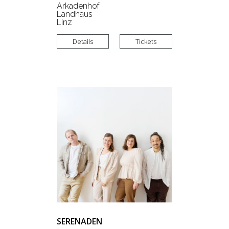
Arkadenhof
Landhaus
Linz
Details
Tickets
SERENADEN