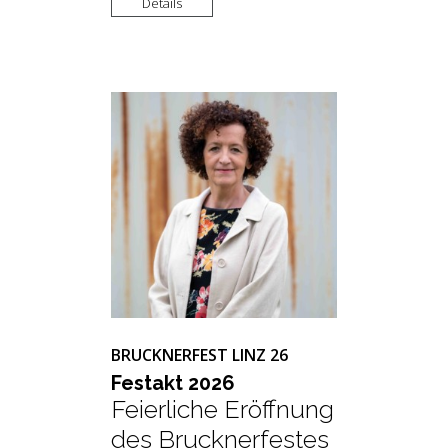
Details
BRUCKNERFEST LINZ 26
Fest­akt 2026
Feierliche Eröffnung
des Brucknerfestes