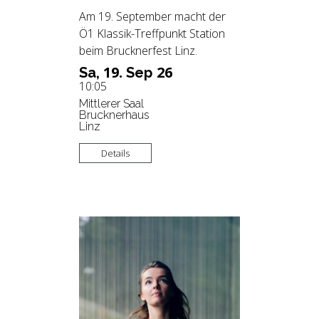
Am 19. September macht der
Ö1 Klassik-Treffpunkt Station
beim Brucknerfest Linz.
19.
26
Sa,
Sep
10:05
Mittlerer Saal
Brucknerhaus
Linz
Details