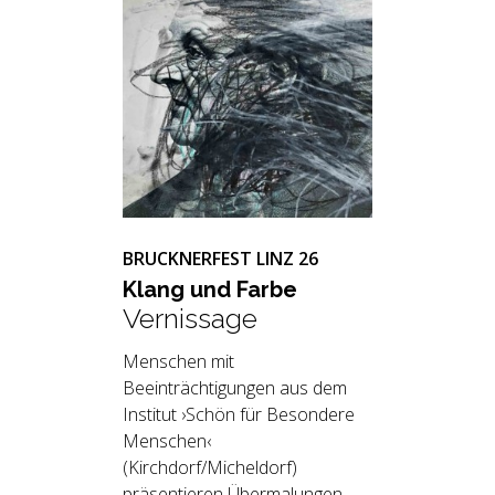
BRUCKNERFEST LINZ 26
Klang und Farbe
Vernissage
Menschen mit
Beeinträchtigungen aus dem
Institut ›Schön für Besondere
Menschen‹
(Kirchdorf/Micheldorf)
präsentieren Übermalungen