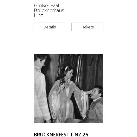
Großer Saal
Brucknerhaus
Linz
Details
Tickets
BRUCKNERFEST LINZ 26