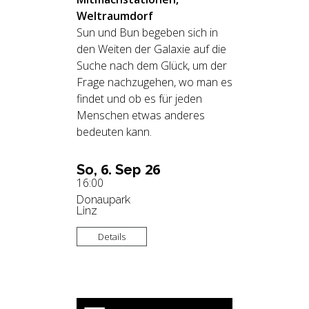
Weltraumdorf
Sun und Bun begeben sich in
den Weiten der Galaxie auf die
Suche nach dem Glück, um der
Frage nachzugehen, wo man es
findet und ob es für jeden
Menschen etwas anderes
bedeuten kann.
6.
26
So,
Sep
16:00
Donaupark
Linz
Details