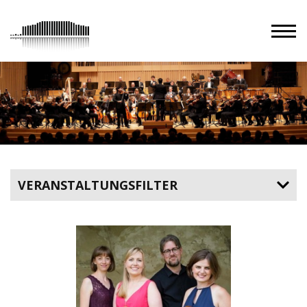
VERANSTALTUNGSFILTER