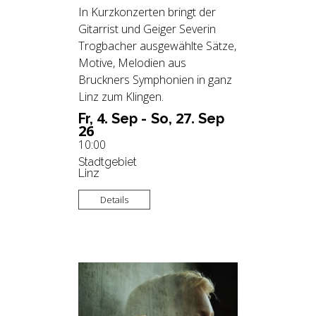
In Kurzkonzerten bringt der
Gitarrist und Geiger Severin
Trogbacher ausgewählte Sätze,
Motive, Melodien aus
Bruckners Symphonien in ganz
Linz zum Klingen.
4.
27.
Fr,
Sep -
So,
Sep
26
10:00
Stadtgebiet
Linz
Details