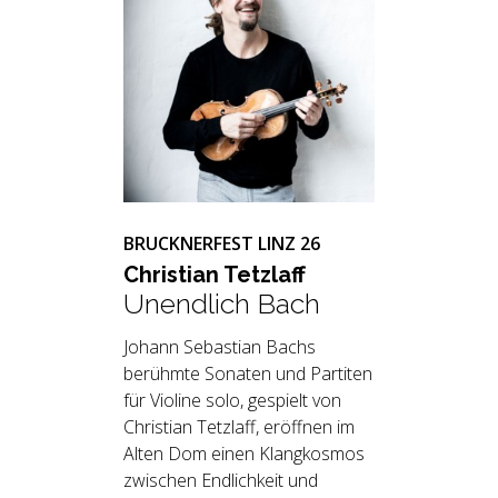
BRUCKNERFEST LINZ 26
Chris­ti­an Tetzlaff
Unendlich Bach
Johann Sebastian Bachs
berühmte Sonaten und Partiten
für Violine solo, gespielt von
Christian Tetzlaff, eröffnen im
Alten Dom einen Klangkosmos
zwischen Endlichkeit und