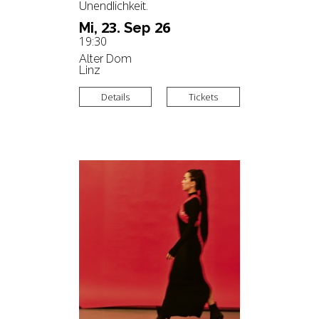
Unendlichkeit.
23.
26
Mi,
Sep
19:30
Alter Dom
Linz
Details
Tickets