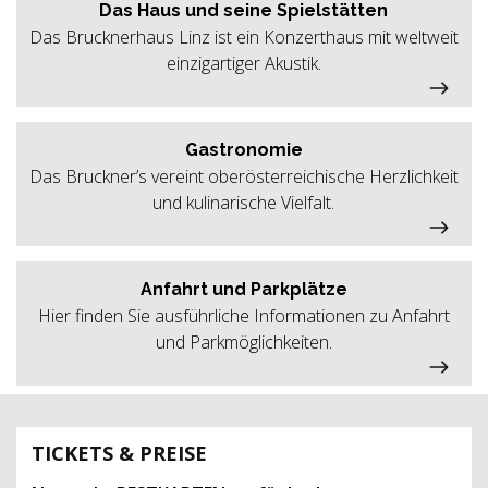
Das Haus und seine Spielstätten
Das Brucknerhaus Linz ist ein Konzerthaus mit weltweit
einzigartiger Akustik.
Gastronomie
Das Bruckner’s vereint oberösterreichische Herzlichkeit
und kulinarische Vielfalt.
Anfahrt und Parkplätze
Hier finden Sie ausführliche Informationen zu Anfahrt
und Parkmöglichkeiten.
TICKETS & PREISE