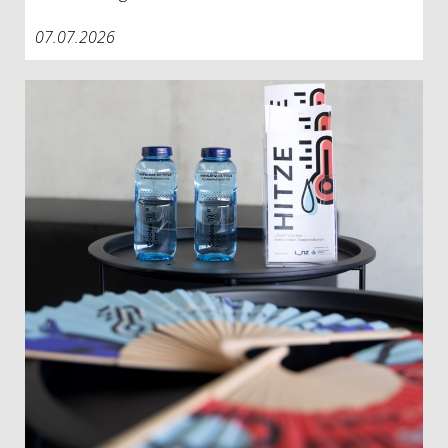
07.07.2026