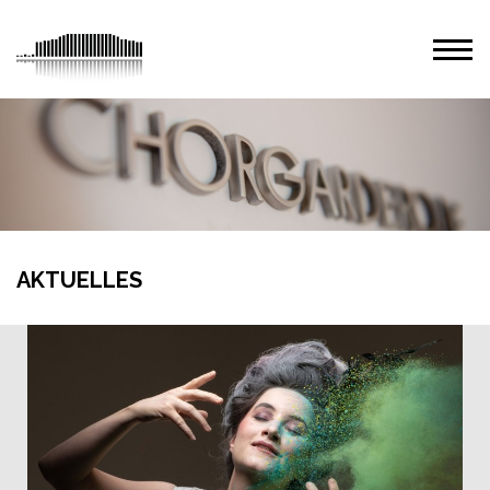
AKTUELLES