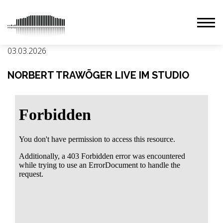
03.03.2026
NORBERT TRAWÖGER LIVE IM STUDIO