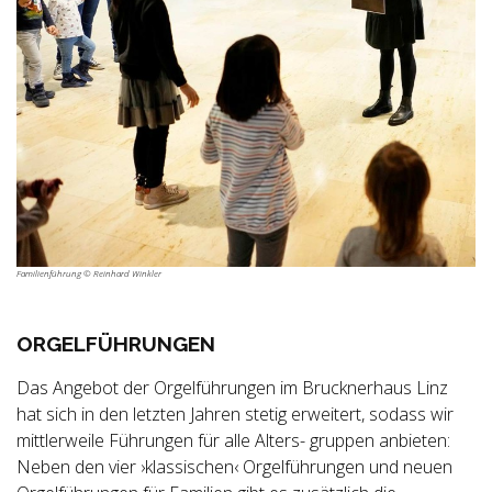
Familienführung © Reinhard Winkler
ORGELFÜHRUNGEN
Das Angebot der Orgelführungen im Brucknerhaus Linz
hat sich in den letzten Jahren stetig erweitert, sodass wir
mittlerweile Führungen für alle Alters- gruppen anbieten:
Neben den vier ›klassischen‹ Orgelführungen und neuen