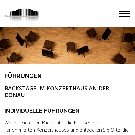
FÜHRUNGEN
BACKSTAGE IM KONZERTHAUS AN DER
DONAU
INDIVIDUELLE FÜHRUNGEN
Werfen Sie einen Blick hinter die Kulissen des
renommierten Konzerthauses und entdecken Sie Orte, die