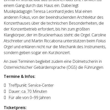
einem Gang durch das Haus ein. Dabei legt
Musikpädagogin Teresa Leonhard jedes Mal einen
anderen Fokus, von der beeindruckenden Architektur des
Konzerthauses über die technischen Besonderheiten, die
der Konzertbetrieb erfordert, bis hin zum größten
Klangkörper, der im Brucknerhaus steht: die Orgel. Caroline
Atschreiter und Martin Riccabona unterstützen beim
Fokus
Orgel
und erklären nicht nur die Mechanik des Instruments,
sondern geben sogar ein Kurzkonzert.
An zwei Terminen begleitet zudem eine Dolmetscherin in
Österreichischer Gebärdensprache (ÖGS) die Führungen.
Termine & Infos:
Treffpunkt: Service-Center
Dauer: ca. 70 Minuten
Für alle von 0–99 Jahren
Ticketpreis: