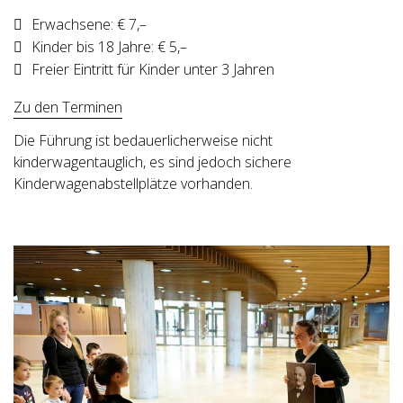
Erwachsene: € 7,–
Kinder bis 18 Jahre: € 5,–
Freier Eintritt für Kinder unter 3 Jahren
Zu den Terminen
Die Führung ist bedauerlicherweise nicht
kinderwagentauglich, es sind jedoch sichere
Kinderwagenabstellplätze vorhanden.